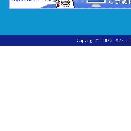
Copyright©
2026
タハラ