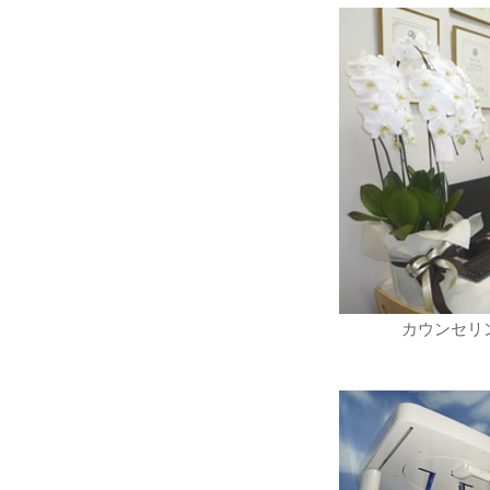
カウンセリ