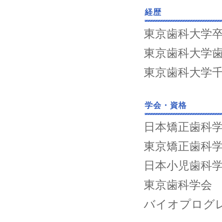
経歴
東京歯科大学
東京歯科大学
東京歯科大学
学会・資格
日本矯正歯科
東京矯正歯科
日本小児歯科
東京歯科学会
バイオプログ