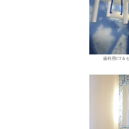
歯科用CT＆