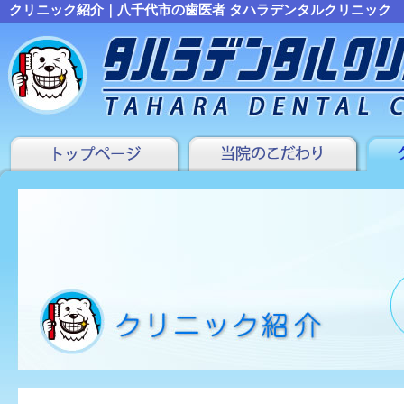
クリニック紹介｜八千代市の歯医者 タハラデンタルクリニック