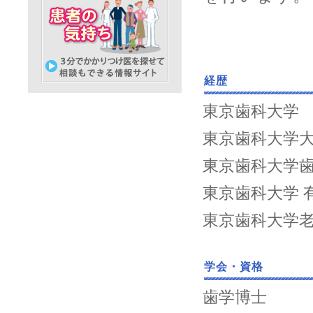
経歴
東京歯科大学
東京歯科大学大
東京歯科大学
東京歯科大学 
東京歯科大学
学会・資格
歯学博士